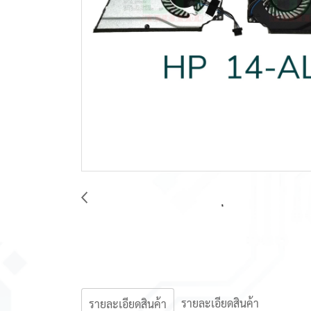
รายละเอียดสินค้า
รายละเอียดสินค้า