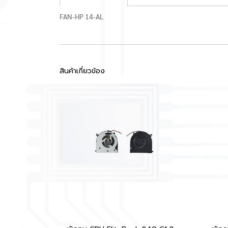
FAN-HP 14-AL
สินค้าเกี่ยวข้อง