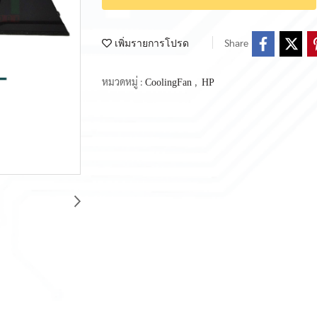
Share
เพิ่มรายการโปรด
หมวดหมู่ :
,
CoolingFan
HP