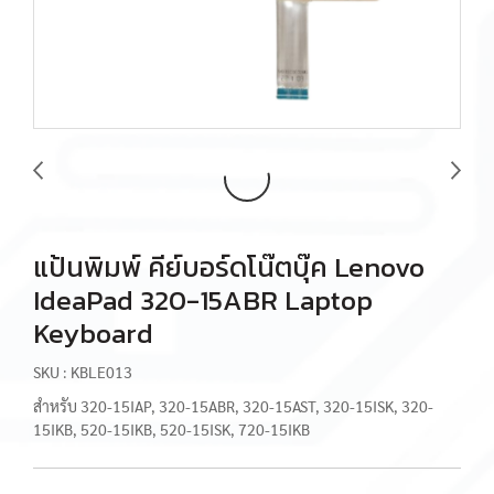
แป้นพิมพ์ คีย์บอร์ดโน๊ตบุ๊ค Lenovo
IdeaPad 320-15ABR Laptop
Keyboard
SKU : KBLE013
สำหรับ 320-15IAP, 320-15ABR, 320-15AST, 320-15ISK, 320-
15IKB, 520-15IKB, 520-15ISK, 720-15IKB