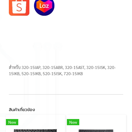
สำหรับ 320-15IAP, 320-15ABR, 320-15AST, 320-15ISK, 320-
15IKB, 520-15IKB, 520-15ISK, 720-15IKB
สินค้าเกี่ยวข้อง
New
New