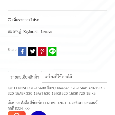
เพิ่มรายการโปรด
หมวดหมู่ :
,
Keyboard
Lenovo
Share
เครื่องที่ใช้งานได้
รายละเอียดสินค้า
K/B LENOVO 320-15ABR สีเทา / Ideapad 320-15IAP 320-15IKB
320-15ABR 320-15AST 520-15IKB 520-15ISK 720-15IKB
เช็คราคา สั่งซื้อ คีย์บอร์ด LENOVO 320-15ABR สีเทา เลยตอนนี้
กดที่ ICON >>>