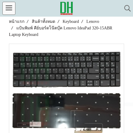
หน้าแรก
สินค้าทั้งหมด
Keyboard
Lenovo
แป้นพิมพ์ คีย์บอร์ดโน๊ตบุ๊ค Lenovo IdeaPad 320-15ABR
Laptop Keyboard