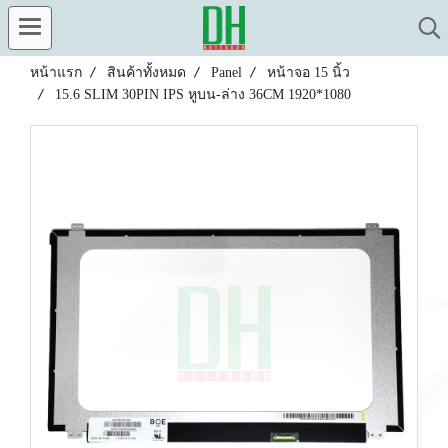
หน้าแรก
สินค้าทั้งหมด
Panel
หน้าจอ 15 นิ้ว
15.6 SLIM 30PIN IPS หูบน-ล่าง 36CM 1920*1080