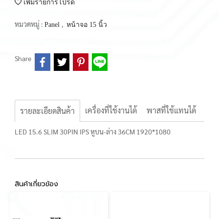
เพิ่มรายการโปรด
หมวดหมู่ :
,
Panel
หน้าจอ 15 นิ้ว
Share
เครื่องที่ใช้งานได้
พาสที่ใช้แทนได้
รายละเอียดสินค้า
LED 15.6 SLIM 30PIN IPS หูบน-ล่าง 36CM 1920*1080
สินค้าเกี่ยวข้อง