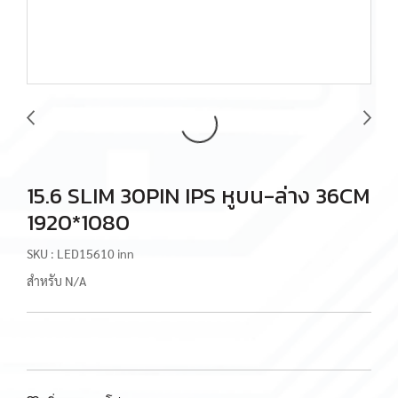
15.6 SLIM 30PIN IPS หูบน-ล่าง 36CM
1920*1080
SKU : LED15610 inn
สำหรับ N/A