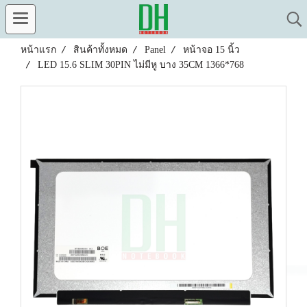
หน้าแรก
สินค้าทั้งหมด
Panel
หน้าจอ 15 นิ้ว
LED 15.6 SLIM 30PIN ไม่มีหู บาง 35CM 1366*768