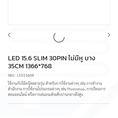
LED 15.6 SLIM 30PIN ไม่มีหู บาง
35CM 1366*768
SKU : LED15608
ใช้งานกับโน๊ตบุ๊คหลายรุ่น สำหรับการใช้งานต่างๆ เช่น การทำงาน
สำนักงาน การใช้งานโปรแกรมต่างๆ เช่น Photoshop, การเรียนการ
สอนออนไลน์ หรือการเล่นเกมส์ระดับปานกลางถึงสูง.