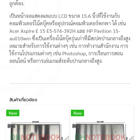
ถูกต้อง.
เป็นหน้าจอแสดงผลแบบ LCD ขนาด 15.6 นิ้วที่ใช้งานกับ
คอมพิวเตอร์โน้ตบุ๊คหรืออุปกรณ์คอมพิวเตอร์พกพา ได้ เช่น
Acer Aspire E 15 E5-576-392H และ HP Pavilion 15-
au010wm ซึ่งเป็นเครื่องโน้ตบุ๊ครุ่นเก่าที่มีสเปคปานกลางถึงสูง
เหมาะสำหรับการใช้งานต่างๆ เช่น การทำงานสำนักงาน การ
ใช้งานโปรแกรมต่างๆ เช่น Photoshop, การเรียนการสอน
ออนไลน์ หรือการเล่นเกมส์ระดับปานกลางถึงสูง.
สินค้าเกี่ยวข้อง
New
New