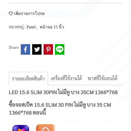
เพิ่มรายการโปรด
หมวดหมู่ :
,
Panel
หน้าจอ 15 นิ้ว
Share
เครื่องที่ใช้งานได้
พาสที่ใช้แทนได้
รายละเอียดสินค้า
LED 15.6 SLIM 30PIN ไม่มีหู บาง 35CM 1366*768
ซื้อจอสเป็ค 15.6 SLIM 30 PIN ไม่มีหู บาง 35 CM
1366*768 ตอนนี้