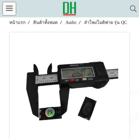
หน้าแรก
สินค้าทั้งหมด
Audio
ลำโพงโมดิฟาย รุ่น QC