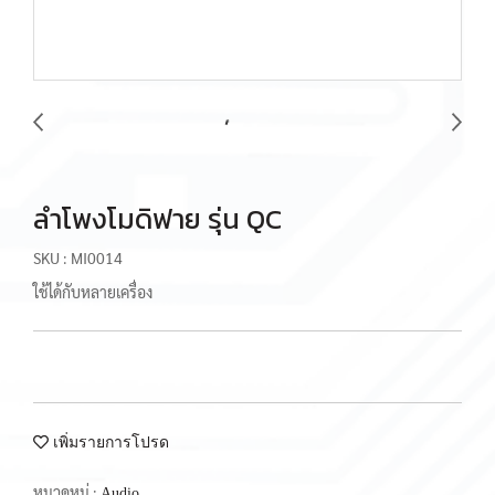
ลำโพงโมดิฟาย รุ่น QC
SKU : MI0014
ใช้ได้กับหลายเครื่อง
เพิ่มรายการโปรด
หมวดหมู่ :
Audio