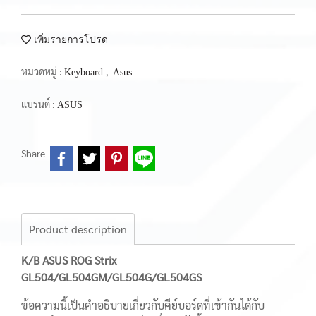
เพิ่มรายการโปรด
หมวดหมู่ :
,
Keyboard
Asus
แบรนด์ :
ASUS
Share
Product description
K/B ASUS ROG Strix
GL504/GL504GM/GL504G/GL504GS
ข้อความนี้เป็นคำอธิบายเกี่ยวกับคีย์บอร์ดที่เข้ากันได้กับ