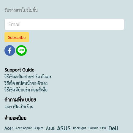
รับข่าวสารโปรโมชั่น
Subscribe
Support Guide
วิธีเช็คสเป็ค สายชาร์จ ตัวเอง
วิธีเช็ค สเป็คหน้าจอ ตัวเอง
วิธีเช็ค คีย์บอร์ด ก่อนสั่งซื้อ
คำถามที่พบบ่อย
เวลา เปิด-ปิด ร้าน
คำยอดนิยม
ASUS
Dell
Acer
Asus
Acer Aspire
Aspire
Backlight
Backlit
CPU