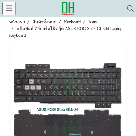
หน้าแรก
สินค้าทั้งหมด
Keyboard
Asus
แป้นพิมพ์ คีย์บอร์ดโน๊ตบุ๊ค ASUS ROG Strix GL504 Laptop
Keyboard