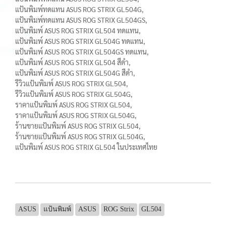
แป้นพิมพ์ทดแทน ASUS ROG STRIX GL504G,
แป้นพิมพ์ทดแทน ASUS ROG STRIX GL504GS,
แป้นพิมพ์ ASUS ROG STRIX GL504 ทดแทน,
แป้นพิมพ์ ASUS ROG STRIX GL504G ทดแทน,
แป้นพิมพ์ ASUS ROG STRIX GL504GS ทดแทน,
แป้นพิมพ์ ASUS ROG STRIX GL504 สีดำ,
แป้นพิมพ์ ASUS ROG STRIX GL504G สีดำ,
รีวิวแป้นพิมพ์ ASUS ROG STRIX GL504,
รีวิวแป้นพิมพ์ ASUS ROG STRIX GL504G,
ราคาแป้นพิมพ์ ASUS ROG STRIX GL504,
ราคาแป้นพิมพ์ ASUS ROG STRIX GL504G,
ร้านขายแป้นพิมพ์ ASUS ROG STRIX GL504,
ร้านขายแป้นพิมพ์ ASUS ROG STRIX GL504G,
แป้นพิมพ์ ASUS ROG STRIX GL504 ในประเทศไทย
ASUS
แป้นพิมพ์
ASUS
ROG Strix
GL504