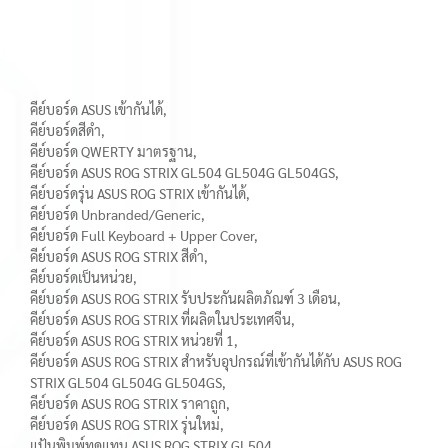
คีย์บอร์ด ASUS เข้ากันได้,
คีย์บอร์ดสีดำ,
คีย์บอร์ด QWERTY มาตรฐาน,
คีย์บอร์ด ASUS ROG STRIX GL504 GL504G GL504GS,
คีย์บอร์ดรุ่น ASUS ROG STRIX เข้ากันได้,
คีย์บอร์ด Unbranded/Generic,
คีย์บอร์ด Full Keyboard + Upper Cover,
คีย์บอร์ด ASUS ROG STRIX สีดำ,
คีย์บอร์ดเป็นหน่วย,
คีย์บอร์ด ASUS ROG STRIX รับประกันผลิตภัณฑ์ 3 เดือน,
คีย์บอร์ด ASUS ROG STRIX ที่ผลิตในประเทศจีน,
คีย์บอร์ด ASUS ROG STRIX หน่วยที่ 1,
คีย์บอร์ด ASUS ROG STRIX สำหรับอุปกรณ์ที่เข้ากันได้กับ ASUS ROG
STRIX GL504 GL504G GL504GS,
คีย์บอร์ด ASUS ROG STRIX ราคาถูก,
คีย์บอร์ด ASUS ROG STRIX รุ่นใหม่,
แป้นพิมพ์ทดแทน ASUS ROG STRIX GL504,