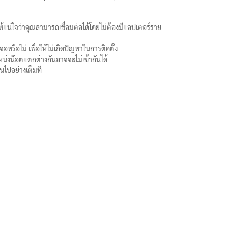
้แน่ใจว่าคุณสามารถเชื่อมต่อได้โดยไม่ต้องมีแอปเตอร์ราย
ือไม่ เพื่อให้ไม่เกิดปัญหาในการติดตั้ง
หน่งน๊อตแตกต่างกันอาจจะไม่เข้ากันได้
ปอย่างเต็มที่