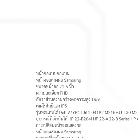
หน้าจอแบบจอแบน
หน้าจอแสดงผล Samsung
ขนาดหน้าจอ 21.5 นิ้ว
ความละเอียด FHD
อัตราส่วนความกว้างต่อความสูง 16:9
เทคโนโลยีแสง IPS
รุ่นทดแทนได้ Dell V7YP4 LJ64-04192 M215HJJ-L30 
อุปกรณ์ที่เข้ากันได้ HP 22-B204I HP 22-A 22-B Series
การเปลี่ยนหน้าจอแสดงผล
หน้าจอแสดงผล Samsung