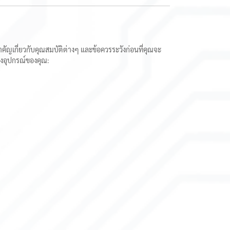
ญเกี่ยวกับคุณสมบัติต่างๆ และข้อควรระวังก่อนที่คุณจะ
องอุปกรณ์ของคุณ: