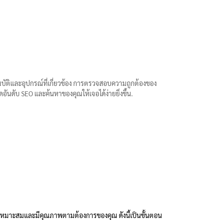
มบัติและอุปกรณ์ที่เกี่ยวข้อง การตรวจสอบความถูกต้องของ
อันดับ SEO และค้นหาของคุณให้เจอได้ง่ายยิ่งขึ้น.
าที่เหมาะสมและมีคุณภาพตามต้องการของคุณ ดังนี้เป็นขั้นตอน