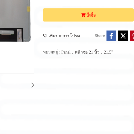
สั่งซื้อ
Share
เพิ่มรายการโปรด
หมวดหมู่ :
,
,
Panel
หน้าจอ 21 นิ้ว
21.5"