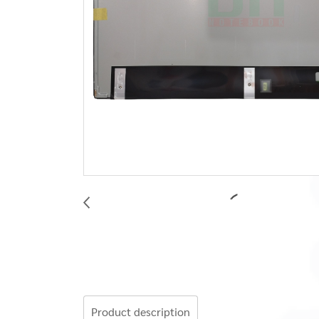
Product description