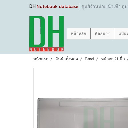
Notebook database
DH
│ศูนย์จำหน่าย นำเข้า อุ
หน้าหลัก
พัดลม
แป้น
หน้าแรก
สินค้าทั้งหมด
Panel
หน้าจอ 21 นิ้ว