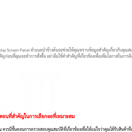
splay Screen Panel คำแนะนำข้างต้นจะช่วยให้คุณทราบข้อมูลสำคัญเกี่ยวกับคุณส
่อนที่คุณจะทำการสั่งซื้อ อย่าลืมใช้คำสำคัญที่เกี่ยวข้องเพื่อเพิ่มโอกาสในการติด
นตอนที่สำคัญในการเลือกจอที่เหมาะสม
ณ ควรมีขั้นตอนการตรวจสอบคุณสมบัติที่เกี่ยวข้องเพื่อให้แน่ใจว่าคุณได้รับสินค้