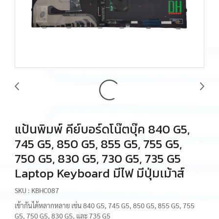
แป้นพิมพ์ คีย์บอร์ดโน๊ตบุ๊ค 840 G5,
745 G5, 850 G5, 855 G5, 755 G5,
750 G5, 830 G5, 730 G5, 735 G5
Laptop Keyboard มีไฟ มีปุ่มเม้าส์
SKU : KBHC087
เข้ากันได้หลากหลาย เช่น 840 G5, 745 G5, 850 G5, 855 G5, 755
G5, 750 G5, 830 G5, และ 735 G5