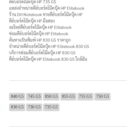
คีย์บอร์ดโน๊ตบุ๊ค HP 735 G5
แหล่งจำหน่ายคีย์บอร์ดโน๊ตบุ๊ค HP Elitebook
ร้าน DH Notebook ขายคีย์บอร์ดโน๊ตบุ๊ค HP
คีย์บอร์ดโน๊ตบุ๊ค HP มือสอง
อะไหล่คีย์บอร์ดโน๊ตบุ๊ค HP Elitebook
ซ่อมคีย์บอร์ดโน๊ตบุ๊ค HP Elitebook
ค้นหาแป้นพิมพ์ HP 830 G5 ราคาถูก
จำหน่ายคีย์บอร์ดโน๊ตบุ๊ค HP Elitebook 830 G5
บริการซ่อมคีย์บอร์ดโน๊ตบุ๊ค HP 830 G5
คีย์บอร์ดโน๊ตบุ๊ค HP Elitebook 830 G5 ใกล้ฉัน
840 G5
745 G5
850 G5
855 G5
755 G5
750 G5
830 G5
730 G5
735 G5