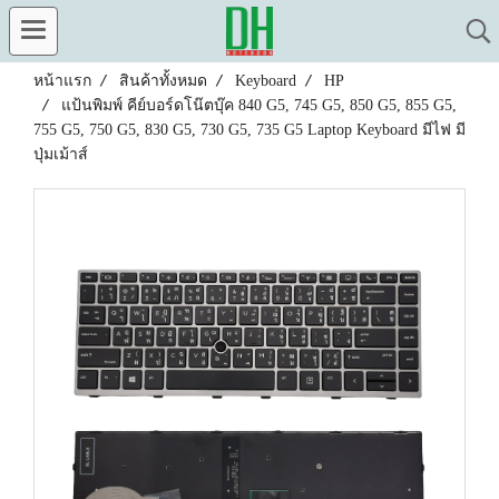
หน้าแรก
สินค้าทั้งหมด
Keyboard
HP
แป้นพิมพ์ คีย์บอร์ดโน๊ตบุ๊ค 840 G5, 745 G5, 850 G5, 855 G5,
755 G5, 750 G5, 830 G5, 730 G5, 735 G5 Laptop Keyboard มีไฟ มี
ปุ่มเม้าส์