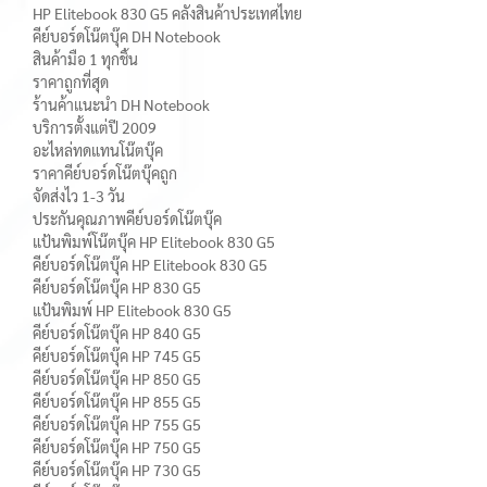
HP Elitebook 830 G5 คลังสินค้าประเทศไทย
คีย์บอร์ดโน๊ตบุ๊ค DH Notebook
สินค้ามือ 1 ทุกชิ้น
ราคาถูกที่สุด
ร้านค้าแนะนำ DH Notebook
บริการตั้งแต่ปี 2009
อะไหล่ทดแทนโน๊ตบุ๊ค
ราคาคีย์บอร์ดโน๊ตบุ๊คถูก
จัดส่งไว 1-3 วัน
ประกันคุณภาพคีย์บอร์ดโน๊ตบุ๊ค
แป้นพิมพ์โน๊ตบุ๊ค HP Elitebook 830 G5
คีย์บอร์ดโน๊ตบุ๊ค HP Elitebook 830 G5
คีย์บอร์ดโน๊ตบุ๊ค HP 830 G5
แป้นพิมพ์ HP Elitebook 830 G5
คีย์บอร์ดโน๊ตบุ๊ค HP 840 G5
คีย์บอร์ดโน๊ตบุ๊ค HP 745 G5
คีย์บอร์ดโน๊ตบุ๊ค HP 850 G5
คีย์บอร์ดโน๊ตบุ๊ค HP 855 G5
คีย์บอร์ดโน๊ตบุ๊ค HP 755 G5
คีย์บอร์ดโน๊ตบุ๊ค HP 750 G5
คีย์บอร์ดโน๊ตบุ๊ค HP 730 G5