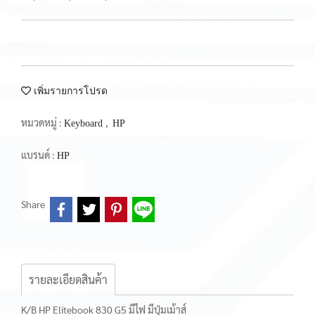
เพิ่มรายการโปรด
หมวดหมู่ :
,
Keyboard
HP
แบรนด์ :
HP
Share
รายละเอียดสินค้า
K/B HP Elitebook 830 G5 มีไฟ มีปุ่มเม้าส์