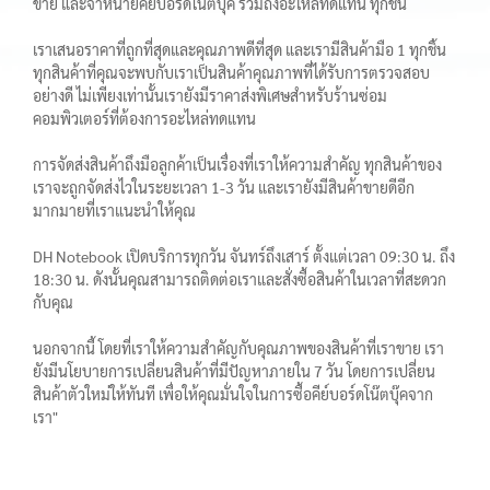
ขาย และจำหน่ายคีย์บอร์ดโน๊ตบุ๊ค รวมถึงอะไหล่ทดแทน ทุกชิ้น
เราเสนอราคาที่ถูกที่สุดและคุณภาพดีที่สุด และเรามีสินค้ามือ 1 ทุกชิ้น
ทุกสินค้าที่คุณจะพบกับเราเป็นสินค้าคุณภาพที่ได้รับการตรวจสอบ
อย่างดี ไม่เพียงเท่านั้นเรายังมีราคาส่งพิเศษสำหรับร้านซ่อม
คอมพิวเตอร์ที่ต้องการอะไหล่ทดแทน
การจัดส่งสินค้าถึงมือลูกค้าเป็นเรื่องที่เราให้ความสำคัญ ทุกสินค้าของ
เราจะถูกจัดส่งไวในระยะเวลา 1-3 วัน และเรายังมีสินค้าขายดีอีก
มากมายที่เราแนะนำให้คุณ
DH Notebook เปิดบริการทุกวัน จันทร์ถึงเสาร์ ตั้งแต่เวลา 09:30 น. ถึง
18:30 น. ดังนั้นคุณสามารถติดต่อเราและสั่งซื้อสินค้าในเวลาที่สะดวก
กับคุณ
นอกจากนี้ โดยที่เราให้ความสำคัญกับคุณภาพของสินค้าที่เราขาย เรา
ยังมีนโยบายการเปลี่ยนสินค้าที่มีปัญหาภายใน 7 วัน โดยการเปลี่ยน
สินค้าตัวใหม่ให้ทันที เพื่อให้คุณมั่นใจในการซื้อคีย์บอร์ดโน๊ตบุ๊คจาก
เรา"