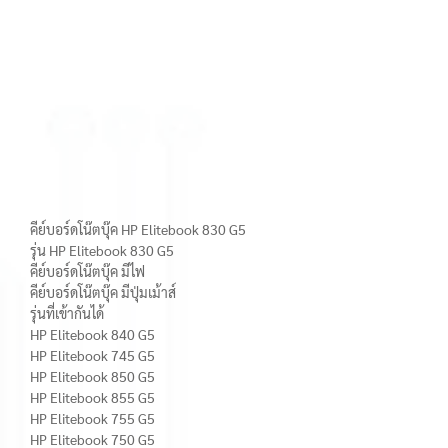
คีย์บอร์ดโน๊ตบุ๊ค HP Elitebook 830 G5
รุ่น HP Elitebook 830 G5
คีย์บอร์ดโน๊ตบุ๊ค มีไฟ
คีย์บอร์ดโน๊ตบุ๊ค มีปุ่มเม้าส์
รุ่นที่เข้ากันได้
HP Elitebook 840 G5
HP Elitebook 745 G5
HP Elitebook 850 G5
HP Elitebook 855 G5
HP Elitebook 755 G5
HP Elitebook 750 G5