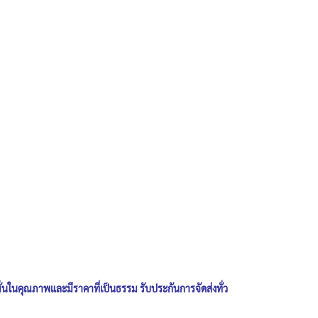
ั่นในคุณภาพและมีราคาที่เป็นธรรม รับประกันการจัดส่งทั่ว