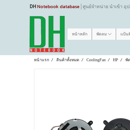
Notebook database
DH
│ศูนย์จำหน่าย นำเข้า อุ
หน้าหลัก
พัดลม
แป้น
หน้าแรก
สินค้าทั้งหมด
CoolingFan
HP
พั