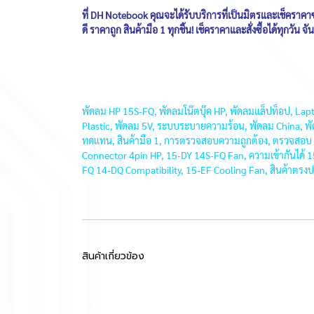
ที่ DH Notebook คุณจะได้รับบริการที่เป็นมิตรและเช็คราคาซ่
ดี ราคาถูก สินค้ามือ 1 ทุกชิ้น! เช็คราคาและสั่งซื้อได้ทุก
พัดลม HP 15S-FQ, พัดลมโน๊ตบุ๊ค HP, พัดลมแล็ปท็อป, La
Plastic, พัดลม 5V, ระบบระบายความร้อน, พัดลม China, พ
ทดแทน, สินค้ามือ 1, การตรวจสอบความถูกต้อง, ตรวจสอบ 
Connector 4pin HP, 15-DY 14S-FQ Fan, ความเข้ากันได้
FQ 14-DQ Compatibility, 15-EF Cooling Fan, สินค้าตร
สินค้าเกี่ยวข้อง