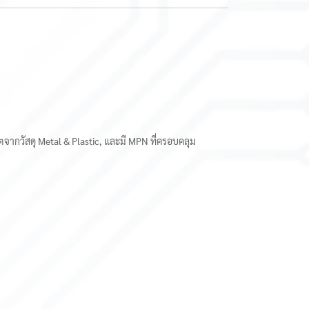
จากวัสดุ Metal & Plastic, และมี MPN ที่ครอบคลุม