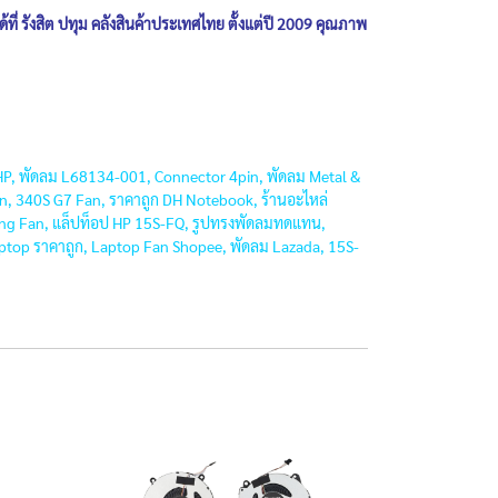
้ที่ รังสิต ปทุม คลังสินค้าประเทศไทย ตั้งแต่ปี 2009 คุณภาพ
 HP, พัดลม L68134-001, Connector 4pin, พัดลม Metal &
n, 340S G7 Fan, ราคาถูก DH Notebook, ร้านอะไหล่
ing Fan, แล็ปท็อป HP 15S-FQ, รูปทรงพัดลมทดแทน,
top ราคาถูก, Laptop Fan Shopee, พัดลม Lazada, 15S-