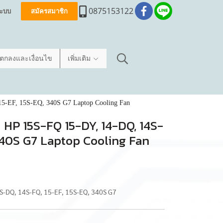
0875153122
่ระบบ
สมัครสมาชิก
อตกลงและเงื่อนไข
เพิ่มเติม
5-EF, 15S-EQ, 340S G7 Laptop Cooling Fan
ค HP 15S-FQ 15-DY, 14-DQ, 14S-
 340S G7 Laptop Cooling Fan
14S-DQ, 14S-FQ, 15-EF, 15S-EQ, 340S G7