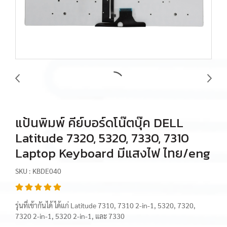
แป้นพิมพ์ คีย์บอร์ดโน๊ตบุ๊ค DELL
Latitude 7320, 5320, 7330, 7310
Laptop Keyboard มีแสงไฟ ไทย/eng
SKU : KBDE040
รุ่นที่เข้ากันได้ ได้แก่ Latitude 7310, 7310 2-in-1, 5320, 7320,
7320 2-in-1, 5320 2-in-1, และ 7330