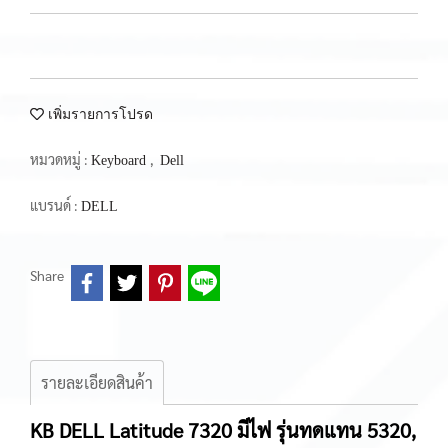
เพิ่มรายการโปรด
หมวดหมู่ :
,
Keyboard
Dell
แบรนด์ :
DELL
Share
รายละเอียดสินค้า
KB DELL Latitude 7320 มีไฟ รุ่นทดแทน 5320,