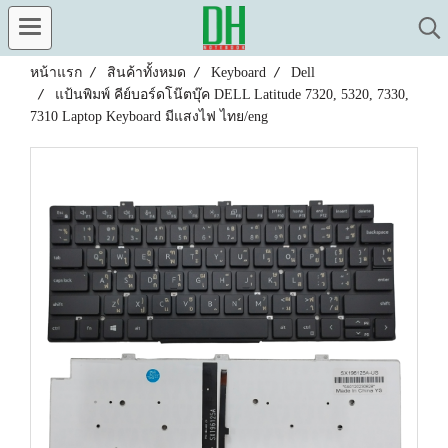
หน้าแรก
สินค้าทั้งหมด
Keyboard
Dell
แป้นพิมพ์ คีย์บอร์ดโน๊ตบุ๊ค DELL Latitude 7320, 5320, 7330,
7310 Laptop Keyboard มีแสงไฟ ไทย/eng