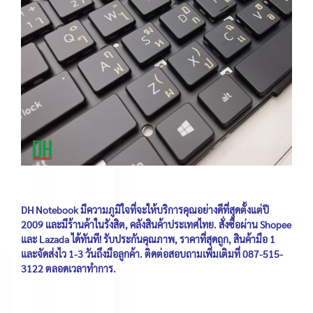
DH Notebook มีความภูมิใจที่จะให้บริการคุณอย่างดีที่สุดตั้งแต่ปี
2009 และมีร้านค้าในรังสิต, คลังสินค้าประเทศไทย. สั่งซื้อผ่าน Shopee
และ Lazada ได้ทันที! รับประกันคุณภาพ, ราคาที่สุดถูก, สินค้ามือ 1
และจัดส่งไว 1-3 วันถึงมือลูกค้า. ติดต่อสอบถามเพิ่มเติมที่ 087-515-
3122 ตลอดเวลาทำการ.