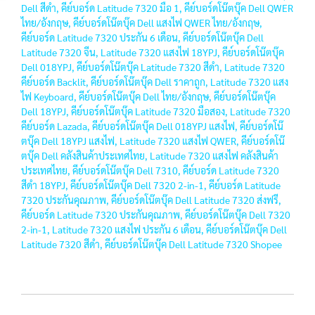
Dell สีดำ, คีย์บอร์ด Latitude 7320 มือ 1, คีย์บอร์ดโน๊ตบุ๊ค Dell QWER
ไทย/อังกฤษ, คีย์บอร์ดโน๊ตบุ๊ค Dell แสงไฟ QWER ไทย/อังกฤษ,
คีย์บอร์ด Latitude 7320 ประกัน 6 เดือน, คีย์บอร์ดโน๊ตบุ๊ค Dell
Latitude 7320 จีน, Latitude 7320 แสงไฟ 18YPJ, คีย์บอร์ดโน๊ตบุ๊ค
Dell 018YPJ, คีย์บอร์ดโน๊ตบุ๊ค Latitude 7320 สีดำ, Latitude 7320
คีย์บอร์ด Backlit, คีย์บอร์ดโน๊ตบุ๊ค Dell ราคาถูก, Latitude 7320 แสง
ไฟ Keyboard, คีย์บอร์ดโน๊ตบุ๊ค Dell ไทย/อังกฤษ, คีย์บอร์ดโน๊ตบุ๊ค
Dell 18YPJ, คีย์บอร์ดโน๊ตบุ๊ค Latitude 7320 มือสอง, Latitude 7320
คีย์บอร์ด Lazada, คีย์บอร์ดโน๊ตบุ๊ค Dell 018YPJ แสงไฟ, คีย์บอร์ดโน๊
ตบุ๊ค Dell 18YPJ แสงไฟ, Latitude 7320 แสงไฟ QWER, คีย์บอร์ดโน๊
ตบุ๊ค Dell คลังสินค้าประเทศไทย, Latitude 7320 แสงไฟ คลังสินค้า
ประเทศไทย, คีย์บอร์ดโน๊ตบุ๊ค Dell 7310, คีย์บอร์ด Latitude 7320
สีดำ 18YPJ, คีย์บอร์ดโน๊ตบุ๊ค Dell 7320 2-in-1, คีย์บอร์ด Latitude
7320 ประกันคุณภาพ, คีย์บอร์ดโน๊ตบุ๊ค Dell Latitude 7320 ส่งฟรี,
คีย์บอร์ด Latitude 7320 ประกันคุณภาพ, คีย์บอร์ดโน๊ตบุ๊ค Dell 7320
2-in-1, Latitude 7320 แสงไฟ ประกัน 6 เดือน, คีย์บอร์ดโน๊ตบุ๊ค Dell
Latitude 7320 สีดำ, คีย์บอร์ดโน๊ตบุ๊ค Dell Latitude 7320 Shopee