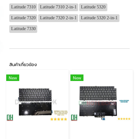
Latitude 7310
Latitude 7310 2-in-1
Latitude 5320
Latitude 7320
Latitude 7320 2-in-1
Latitude 5320 2-in-1
Latitude 7330
สินค้าเกี่ยวข้อง
New
New