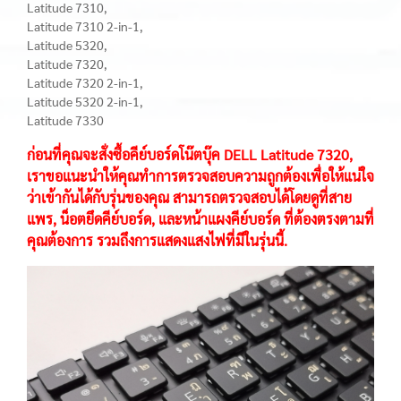
Latitude 7310,
Latitude 7310 2-in-1,
Latitude 5320,
Latitude 7320,
Latitude 7320 2-in-1,
Latitude 5320 2-in-1,
Latitude 7330
ก่อนที่คุณจะสั่งซื้อคีย์บอร์ดโน๊ตบุ๊ค DELL Latitude 7320,
เราขอแนะนำให้คุณทำการตรวจสอบความถูกต้องเพื่อให้แน่ใจ
ว่าเข้ากันได้กับรุ่นของคุณ สามารถตรวจสอบได้โดยดูที่สาย
แพร, น็อตยึดคีย์บอร์ด, และหน้าแผงคีย์บอร์ด ที่ต้องตรงตามที่
คุณต้องการ รวมถึงการแสดงแสงไฟที่มีในรุ่นนี้.