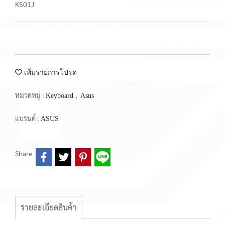
K501J
เพิ่มรายการโปรด
หมวดหมู่ :
,
Keyboard
Asus
แบรนด์ :
ASUS
Share
รายละเอียดสินค้า