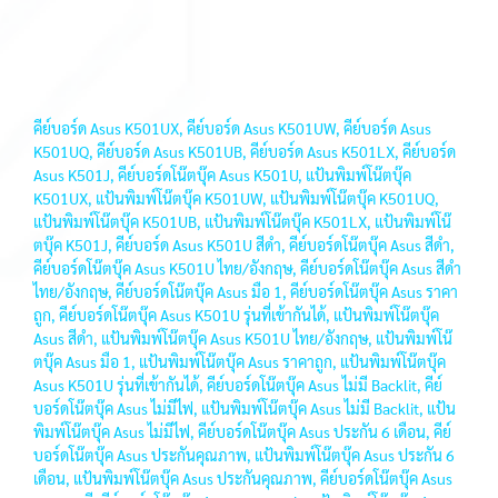
คีย์บอร์ด Asus K501UX, คีย์บอร์ด Asus K501UW, คีย์บอร์ด Asus
K501UQ, คีย์บอร์ด Asus K501UB, คีย์บอร์ด Asus K501LX, คีย์บอร์ด
Asus K501J, คีย์บอร์ดโน๊ตบุ๊ค Asus K501U, แป้นพิมพ์โน๊ตบุ๊ค
K501UX, แป้นพิมพ์โน๊ตบุ๊ค K501UW, แป้นพิมพ์โน๊ตบุ๊ค K501UQ,
แป้นพิมพ์โน๊ตบุ๊ค K501UB, แป้นพิมพ์โน๊ตบุ๊ค K501LX, แป้นพิมพ์โน๊
ตบุ๊ค K501J, คีย์บอร์ด Asus K501U สีดำ, คีย์บอร์ดโน๊ตบุ๊ค Asus สีดำ,
คีย์บอร์ดโน๊ตบุ๊ค Asus K501U ไทย/อังกฤษ, คีย์บอร์ดโน๊ตบุ๊ค Asus สีดำ
ไทย/อังกฤษ, คีย์บอร์ดโน๊ตบุ๊ค Asus มือ 1, คีย์บอร์ดโน๊ตบุ๊ค Asus ราคา
ถูก, คีย์บอร์ดโน๊ตบุ๊ค Asus K501U รุ่นที่เข้ากันได้, แป้นพิมพ์โน๊ตบุ๊ค
Asus สีดำ, แป้นพิมพ์โน๊ตบุ๊ค Asus K501U ไทย/อังกฤษ, แป้นพิมพ์โน๊
ตบุ๊ค Asus มือ 1, แป้นพิมพ์โน๊ตบุ๊ค Asus ราคาถูก, แป้นพิมพ์โน๊ตบุ๊ค
Asus K501U รุ่นที่เข้ากันได้, คีย์บอร์ดโน๊ตบุ๊ค Asus ไม่มี Backlit, คีย์
บอร์ดโน๊ตบุ๊ค Asus ไม่มีไฟ, แป้นพิมพ์โน๊ตบุ๊ค Asus ไม่มี Backlit, แป้น
พิมพ์โน๊ตบุ๊ค Asus ไม่มีไฟ, คีย์บอร์ดโน๊ตบุ๊ค Asus ประกัน 6 เดือน, คีย์
บอร์ดโน๊ตบุ๊ค Asus ประกันคุณภาพ, แป้นพิมพ์โน๊ตบุ๊ค Asus ประกัน 6
เดือน, แป้นพิมพ์โน๊ตบุ๊ค Asus ประกันคุณภาพ, คีย์บอร์ดโน๊ตบุ๊ค Asus