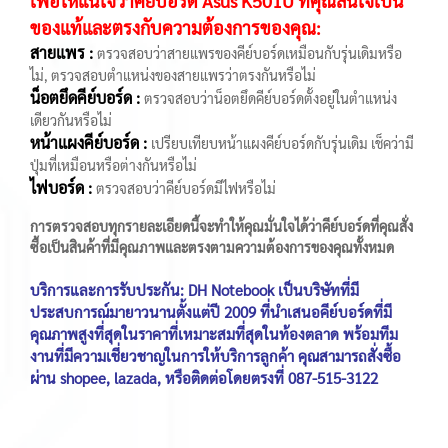
เพื่อให้แน่ใจว่าคีย์บอร์ด Asus K501U ที่คุณสนใจเป็น
ของแท้และตรงกับความต้องการของคุณ:
สายแพร :
ตรวจสอบว่าสายแพรของคีย์บอร์ดเหมือนกับรุ่นเดิมหรือ
ไม่, ตรวจสอบตำแหน่งของสายแพรว่าตรงกันหรือไม่
น็อตยึดคีย์บอร์ด :
ตรวจสอบว่าน็อตยึดคีย์บอร์ดตั้งอยู่ในตำแหน่ง
เดียวกันหรือไม่
หน้าแผงคีย์บอร์ด :
เปรียบเทียบหน้าแผงคีย์บอร์ดกับรุ่นเดิม เช็คว่ามี
ปุ่มที่เหมือนหรือต่างกันหรือไม่
ไฟบอร์ด :
ตรวจสอบว่าคีย์บอร์ดมีไฟหรือไม่
การตรวจสอบทุกรายละเอียดนี้จะทำให้คุณมั่นใจได้ว่าคีย์บอร์ดที่คุณสั่ง
ซื้อเป็นสินค้าที่มีคุณภาพและตรงตามความต้องการของคุณทั้งหมด
บริการและการรับประกัน: DH Notebook เป็นบริษัทที่มี
ประสบการณ์มายาวนานตั้งแต่ปี 2009 ที่นำเสนอคีย์บอร์ดที่มี
คุณภาพสูงที่สุดในราคาที่เหมาะสมที่สุดในท้องตลาด พร้อมทีม
งานที่มีความเชี่ยวชาญในการให้บริการลูกค้า คุณสามารถสั่งซื้อ
ผ่าน shopee, lazada, หรือติดต่อโดยตรงที่ 087-515-3122