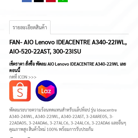
รายละเอียดสินค้า
FAN- AIO Lenovo IDEACENTRE A340-22IWL,
AIO-520-22AST, 300-23ISU
เช็คราคา สั่งซื้อ พัดลม AIO Lenovo IDEACENTRE A340-22IWL เลย
ตอนนี้
กดที่ ICON >>>
พัดลมระบายความร้อนทดแทนสำหรับแล็ปท็อป รุ่น Ideacentre
A340-24IWL, A340-22IWL, A340-22AST, 3-24ARE05, 3-
22ADA05, 3-24ADA6, 3-27ALC6, 3-24ALC6, 3-22ADA6 และอื่นๆ
คุณภาพสูง สินค้าใหม่ 100% พร้อมการรับประกัน