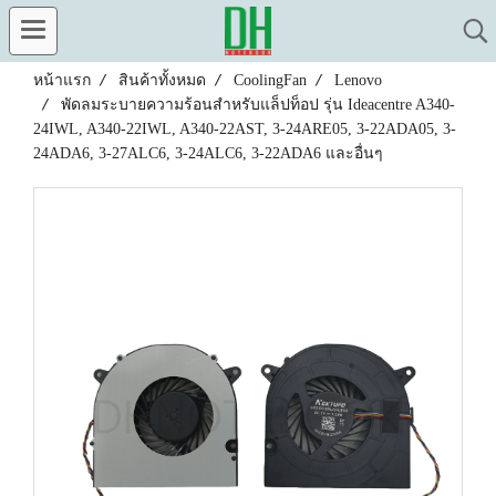
หน้าแรก
สินค้าทั้งหมด
CoolingFan
Lenovo
พัดลมระบายความร้อนสำหรับแล็ปท็อป รุ่น Ideacentre A340-
24IWL, A340-22IWL, A340-22AST, 3-24ARE05, 3-22ADA05, 3-
24ADA6, 3-27ALC6, 3-24ALC6, 3-22ADA6 และอื่นๆ