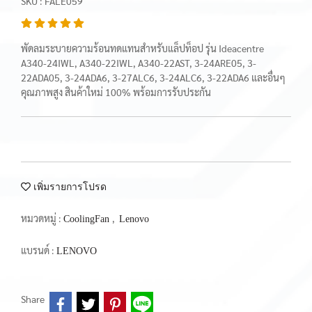
SKU : FALE059
พัดลมระบายความร้อนทดแทนสำหรับแล็ปท็อป รุ่น Ideacentre
A340-24IWL, A340-22IWL, A340-22AST, 3-24ARE05, 3-
22ADA05, 3-24ADA6, 3-27ALC6, 3-24ALC6, 3-22ADA6 และอื่นๆ
คุณภาพสูง สินค้าใหม่ 100% พร้อมการรับประกัน
เพิ่มรายการโปรด
หมวดหมู่ :
,
CoolingFan
Lenovo
แบรนด์ :
LENOVO
Share