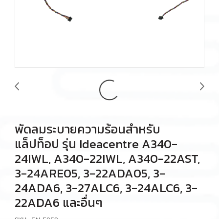
พัดลมระบายความร้อนสำหรับ
แล็ปท็อป รุ่น Ideacentre A340-
24IWL, A340-22IWL, A340-22AST,
3-24ARE05, 3-22ADA05, 3-
24ADA6, 3-27ALC6, 3-24ALC6, 3-
22ADA6 และอื่นๆ