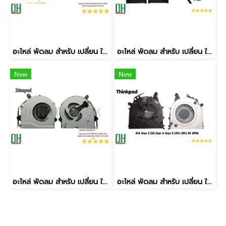
อะไหล่ พัดลม สำหรับ เปลี่ยน ใช้ทดแทน Legion Y9000X R9000X IAH7 ARH7 82TF ปี 2022 GPU+CPU 12V 4PIN
อะไหล่ พัดลม สำหรับ เปลี่ยน ใช้ทดแทน LOQ 15ARP9 15IAX9 15IAX9E 15IAX9I 15IRX9 GeekPro G5000 ปี2024 GPU+CPU 5V 4 PIN
New
New
อะไหล่ พัดลม สำหรับ เปลี่ยน ใช้ทดแทน Ideapad 300-15IBR 300-15ISK 300-14IBR 300-14ISK 300-17ISK CPU 4 PIN 5V
อะไหล่ พัดลม สำหรับ เปลี่ยน ใช้ทดแทน Thinkpad E14 Gen 2 E15 Gen 4 Gen 2 CPU CPU 5V 5PIN