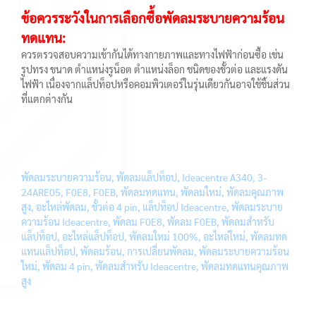
ข้อควรระวังในการเลือกซื้อพัดลมระบายความร้อน
ทดแทน:
ควรตรวจสอบความเข้ากันได้ทางกายภาพและทางไฟฟ้าก่อนซื้อ เช่น
รูปทรง ขนาด ตำแหน่งรูน็อต ตำแหน่งล็อก ชนิดของขั้วต่อ และแรงดัน
ไฟฟ้า เนื่องจากแล็ปท็อปหรือคอมพิวเตอร์ในรุ่นเดียวกันอาจใช้ชิ้นส่วน
ที่แตกต่างกัน
พัดลมระบายความร้อน, พัดลมแล็ปท็อป, Ideacentre A340, 3-
24ARE05, F0E8, F0EB, พัดลมทดแทน, พัดลมใหม่, พัดลมคุณภาพ
สูง, อะไหล่พัดลม, ขั้วต่อ 4 pin, แล็ปท็อป Ideacentre, พัดลมระบาย
ความร้อน Ideacentre, พัดลม F0E8, พัดลม F0EB, พัดลมสำหรับ
แล็ปท็อป, อะไหล่แล็ปท็อป, พัดลมใหม่ 100%, อะไหล่ใหม่, พัดลมทด
แทนแล็ปท็อป, พัดลมร้อน, การเปลี่ยนพัดลม, พัดลมระบายความร้อน
ใหม่, พัดลม 4 pin, พัดลมสำหรับ Ideacentre, พัดลมทดแทนคุณภาพ
สูง