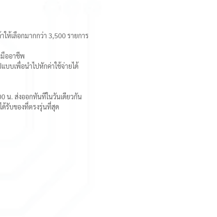
ค้าให้เลือกมากกว่า 3,500 รายการ
มืออาชีพ
บบเพื่อนำไปหักค่าใช้จ่ายได้
:00 น. ส่งออกทันทีในวันเดียวกัน
รับของที่ตรงรุ่นที่สุด