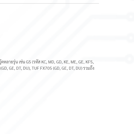
คหลายรุ่น เช่น G5 (รหัส KC, MD, GD, KE, ME, GE, KF5,
 (GD, GE, DT, DU), TUF FX705 (GD, GE, DT, DU) รวมถึง