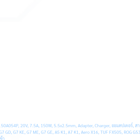
54P, 20V, 7.5A, 150W, 5.5x2.5mm, Adapter, Charger, อะแดปเตอร์, สายชาร
 G7 GD, G7 KE, G7 ME, G7 GE, A5 K1, A7 K1, Aero X16, TUF FX505, ROG 
ข้า