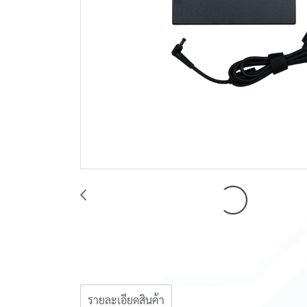
รายละเอียดสินค้า