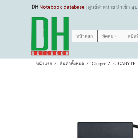
Notebook database
DH
│ศูนย์จำหน่าย นำเข้า อุ
หน้าหลัก
พัดลม
แป้น
หน้าแรก
สินค้าทั้งหมด
Charger
GIGABYTE