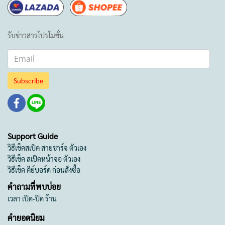
รับข่าวสารโปรโมชั่น
Subscribe
Support Guide
วิธีเช็คสเป็ค สายชาร์จ ตัวเอง
วิธีเช็ค สเป็คหน้าจอ ตัวเอง
วิธีเช็ค คีย์บอร์ด ก่อนสั่งซื้อ
คำถามที่พบบ่อย
เวลา เปิด-ปิด ร้าน
คำยอดนิยม