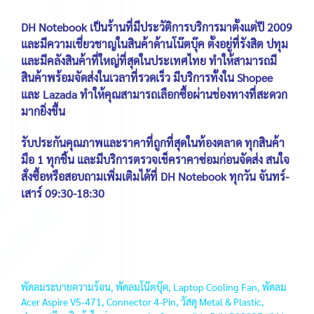
DH Notebook เป็นร้านที่มีประวัติการบริการมาตั้งแต่ปี 2009
และมีความเชี่ยวชาญในสินค้าด้านโน๊ตบุ๊ค ตั้งอยู่ที่รังสิต ปทุม
และมีคลังสินค้าที่ใหญ่ที่สุดในประเทศไทย ทำให้สามารถมี
สินค้าพร้อมจัดส่งในเวลาที่รวดเร็ว มีบริการทั้งใน Shopee
และ Lazada ทำให้คุณสามารถเลือกซื้อผ่านช่องทางที่สะดวก
มากยิ่งขึ้น
รับประกันคุณภาพและราคาที่ถูกที่สุดในท้องตลาด ทุกสินค้า
มือ 1 ทุกชิ้น และมีบริการตรวจเช็คราคาซ่อมก่อนจัดส่ง สนใจ
สั่งซื้อหรือสอบถามเพิ่มเติมได้ที่ DH Notebook ทุกวัน จันทร์-
เสาร์ 09:30-18:30
พัดลมระบายความร้อน, พัดลมโน๊ตบุ๊ค, Laptop Cooling Fan, พัดลม
Acer Aspire V5-471, Connector 4-Pin, วัสดุ Metal & Plastic,