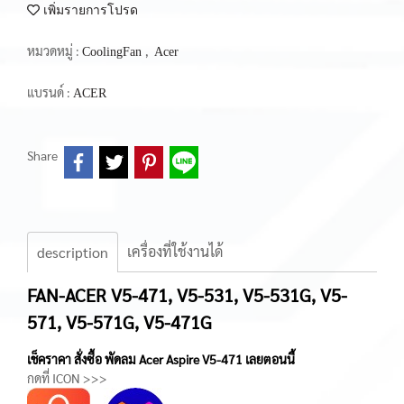
เพิ่มรายการโปรด
หมวดหมู่ :
,
CoolingFan
Acer
แบรนด์ :
ACER
Share
เครื่องที่ใช้งานได้
description
FAN-ACER V5-471, V5-531, V5-531G, V5-
571, V5-571G, V5-471G
เช็คราคา สั่งซื้อ พัดลม Acer Aspire V5-471 เลยตอนนี้
กดที่ ICON >>>