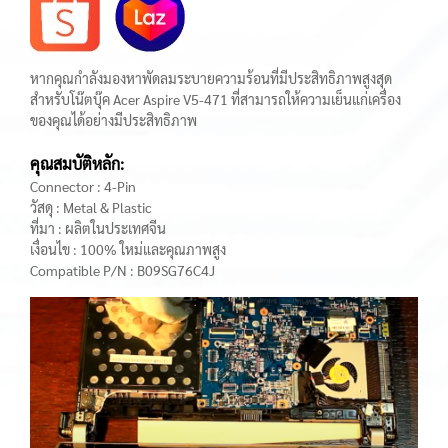
หากคุณกำลังมองหาพัดลมระบายความร้อนที่มีประสิทธิภาพสูงสุด
สำหรับโน๊ตบุ๊ค Acer Aspire V5-471 ที่สามารถให้ความเย็นแก่เครื่อง
ของคุณได้อย่างมีประสิทธิภาพ
คุณสมบัติหลัก:
Connector : 4-Pin
วัสดุ : Metal & Plastic
ที่มา : ผลิตในประเทศจีน
เงื่อนไข : 100% ใหม่และคุณภาพสูง
Compatible P/N : B09SG76C4J