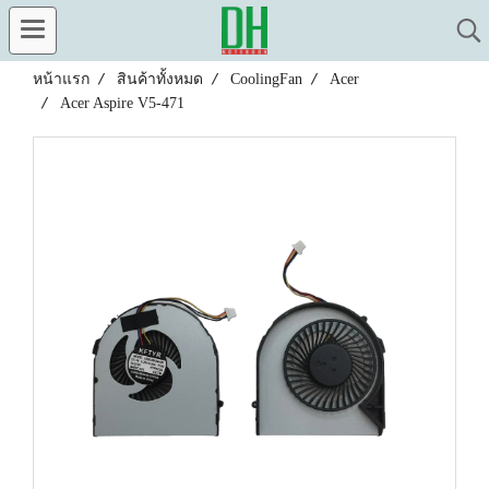
หน้าแรก
สินค้าทั้งหมด
CoolingFan
Acer
Acer Aspire V5-471