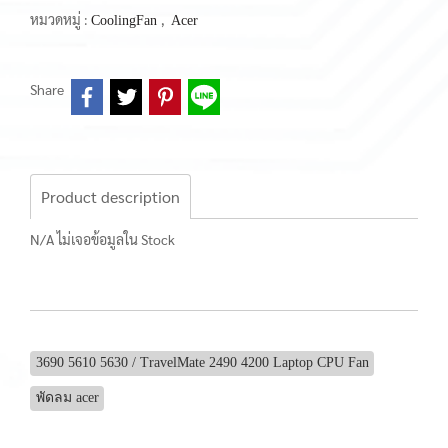
หมวดหมู่ :
,
CoolingFan
Acer
Share
Product description
N/A ไม่เจอข้อมูลใน Stock
3690 5610 5630 / TravelMate 2490 4200 Laptop CPU Fan
พัดลม acer