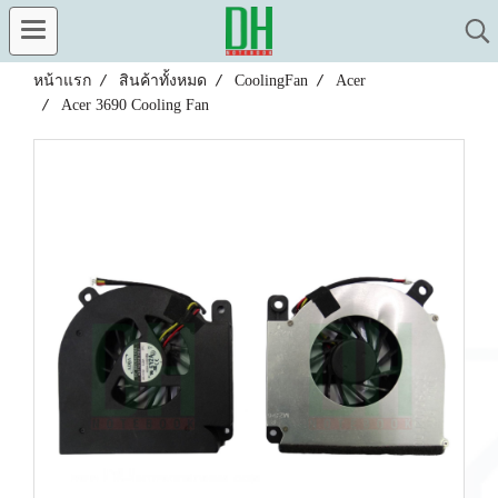
หน้าแรก
สินค้าทั้งหมด
CoolingFan
Acer
Acer 3690 Cooling Fan