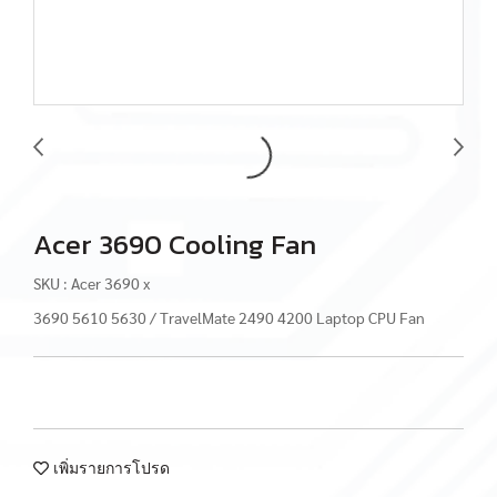
Acer 3690 Cooling Fan
SKU : Acer 3690 x
3690 5610 5630 / TravelMate 2490 4200 Laptop CPU Fan
เพิ่มรายการโปรด