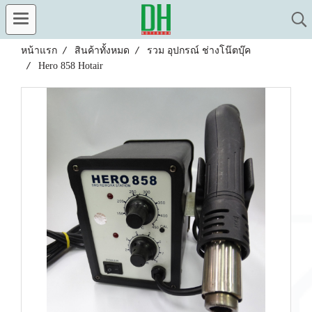
หน้าแรก
สินค้าทั้งหมด
รวม อุปกรณ์ ช่างโน๊ตบุ๊ค
Hero 858 Hotair