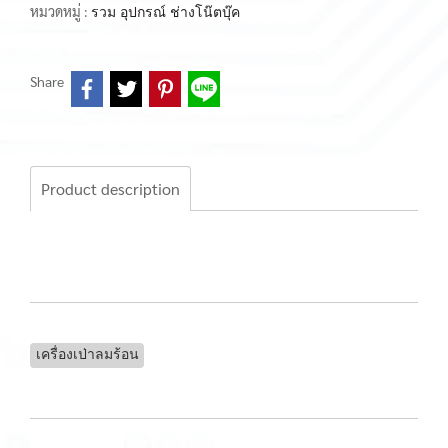
หมวดหมู่ :
รวม อุปกรณ์ ช่างโน๊ตบุ๊ค
Share
Product description
เครื่องเป่าลมร้อน