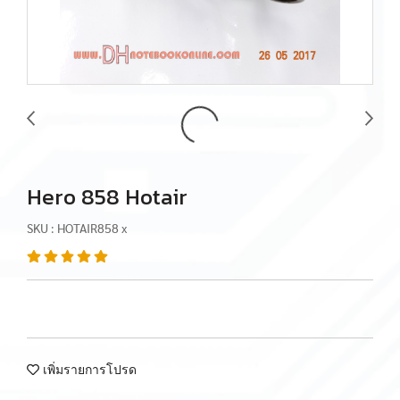
Hero 858 Hotair
SKU : HOTAIR858 x
เพิ่มรายการโปรด