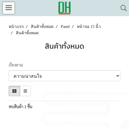
หน้าแรก
สินค้าทั้งหมด
Panel
หน้าจอ 15 นิ้ว
สินค้าทั้งหมด
สินค้าทั้งหมด
เรียงตาม
พบสินค้า 1 ชิ้น