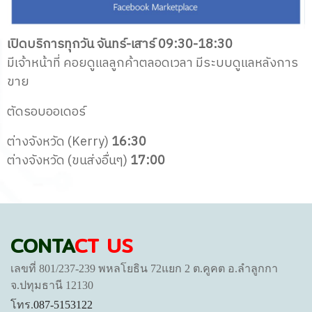
เปิดบริการทุกวัน จันทร์-เสาร์ 09:30-18:30
มีเจ้าหน้าที่ คอยดูแลลูกค้าตลอดเวลา
มีระบบดูแลหลังการ
ขาย
ตัดรอบออเดอร์
ต่างจังหวัด (Kerry)
16:30
ต่างจังหวัด (ขนส่งอื่นๆ)
17:00
CONTA
CT US
เลขที่ 801/237-239 พหลโยธิน 72แยก 2 ต.คูคต อ.ลำลูกกา
จ.ปทุมธานี 12130
โทร.
087-5153122