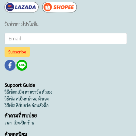
รับข่าวสารโปรโมชั่น
Subscribe
Support Guide
วิธีเช็คสเป็ค สายชาร์จ ตัวเอง
วิธีเช็ค สเป็คหน้าจอ ตัวเอง
วิธีเช็ค คีย์บอร์ด ก่อนสั่งซื้อ
คำถามที่พบบ่อย
เวลา เปิด-ปิด ร้าน
คำยอดนิยม