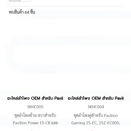
พบสินค้า 64 ชิ้น
อะไหล่ลำโพง OEM สำหรับ Pavilion Power 15-CB Omen 15-CE 
อะไหล่ลำโพง OEM สำหรับ Pavil
SKHC005
SKHC004
ชุดลำโพงซ้าย-ขวาสำหรับ
ชุดลำโพงคู่สำหรับ Pavilion
Pavilion Power 15-CB และ
Gaming 15-EC, 15Z-EC000,
Omen 15-CE (รหัสโครงสร้าง
15Z-EC200 และ ZHAN99 G2