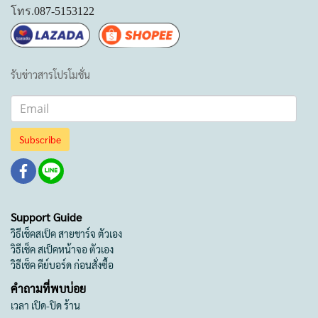
โทร.
087-5153122
รับข่าวสารโปรโมชั่น
Subscribe
Support Guide
วิธีเช็คสเป็ค สายชาร์จ ตัวเอง
วิธีเช็ค สเป็คหน้าจอ ตัวเอง
วิธีเช็ค คีย์บอร์ด ก่อนสั่งซื้อ
คำถามที่พบบ่อย
เวลา เปิด-ปิด ร้าน