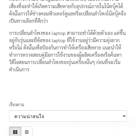
เสี่ยงที่จะทำให้เกิดความเสียหายกับอุปกรณ์ภายในโน๊ตบุ๊คได้
ดังนั้นการให้ช่างคอมพิวเตอร์ดูแลหรือเปลี่ยนลำโพงโน๊ตบุ๊คจึง
เป็นทางเลือกที่ดีกว่า
การเปลี่ยนลำโพงของ laptop สามารถทำได้ด้วยตัวเอง แต่ขึ้น
อยู่กับรุ่นและยี่ห้อของ laptop ที่ใช้งานอยู่ว่ามีความยุ่งยาก
หรือไม่ ดังนั้นเพื่อป้องกันการทำให้เครื่องเสียหาย แนะนำให้
ทำการตรวจสอบคู่มือการใช้งานของผู้ผลิตเครื่องหรือค้นหา
วิดีโอสอนการเปลี่ยนลำโพงของรุ่นเครื่องนั้นๆ ก่อนที่จะเริ่ม
ดำเนินการ
เรียงตาม