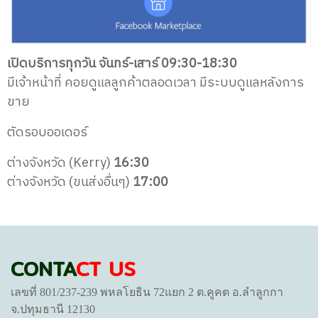
เปิดบริการทุกวัน จันทร์-เสาร์ 09:30-18:30
มีเจ้าหน้าที่ คอยดูแลลูกค้าตลอดเวลา
มีระบบดูแลหลังการ
ขาย
ตัดรอบออเดอร์
ต่างจังหวัด (Kerry)
16:30
ต่างจังหวัด (ขนส่งอื่นๆ)
17:00
CONTA
CT US
เลขที่ 801/237-239 พหลโยธิน 72แยก 2 ต.คูคต อ.ลำลูกกา
จ.ปทุมธานี 12130