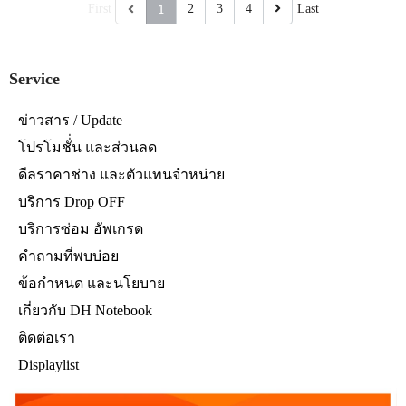
1
First
2
3
4
Last
Service
ข่าวสาร / Update
โปรโมชั่่น และส่วนลด
ดีลราคาช่าง และตัวแทนจำหน่าย
บริการ Drop OFF
บริการซ่อม อัพเกรด
คำถามที่พบบ่อย
ข้อกำหนด และนโยบาย
เกี่ยวกับ DH Notebook
ติดต่อเรา
Displaylist