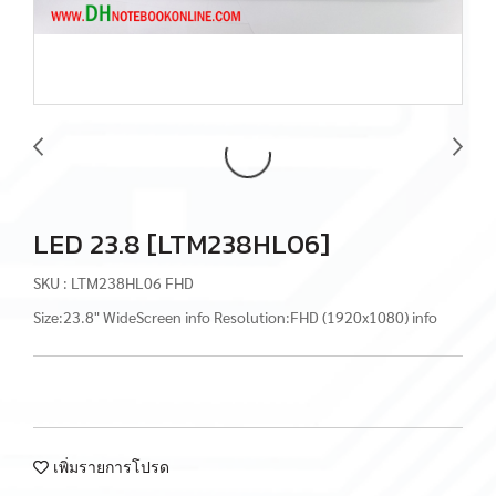
LED 23.8 [LTM238HL06]
SKU : LTM238HL06 FHD
Size:23.8" WideScreen info Resolution:FHD (1920x1080) info
เพิ่มรายการโปรด