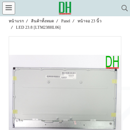
หน้าแรก
สินค้าทั้งหมด
Panel
หน้าจอ 23 นิ้ว
LED 23.8 [LTM238HL06]