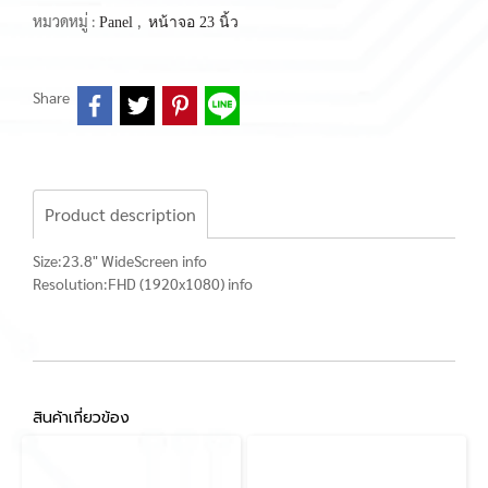
หมวดหมู่ :
,
Panel
หน้าจอ 23 นิ้ว
Share
Product description
Size:23.8" WideScreen info
Resolution:FHD (1920x1080) info
สินค้าเกี่ยวข้อง